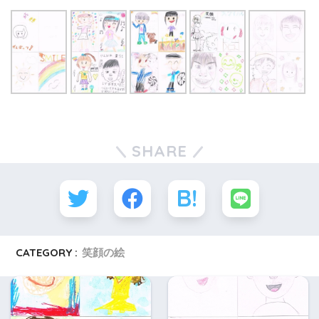
SHARE
CATEGORY :
笑顔の絵