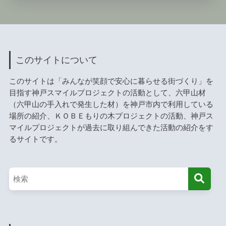
このサイトについて
このサイトは「みんなが笑顔で安心に暮らせる街づくり」を
目指す神戸スマイルプロジェクトの活動として、六甲山材
（六甲山の手入れで発生した材）を神戸市内で利用している
場所の紹介、ＫＯＢＥもりの木プロジェクトの活動、神戸ス
マイルプロジェクトが過去に取り組んできた活動の紹介をす
るサイトです。