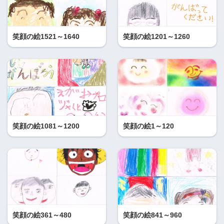
笑顔の絵1521～1640
笑顔の絵1201～1260
笑顔の絵1081～1200
笑顔の絵1～120
笑顔の絵361～480
笑顔の絵841～960