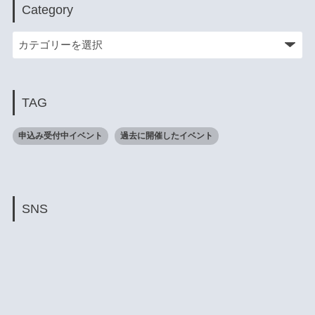
Category
TAG
申込み受付中イベント
過去に開催したイベント
SNS