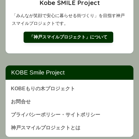
Kobe SMILE Project
「みんなが笑顔で安心に暮らせる街づくり」を目指す神戸
スマイルプロジェクトです。
「神戸スマイルプロジェクト」について
KOBE Smile Project
KOBEもりの木プロジェクト
お問合せ
プライバシーポリシー・サイトポリシー
神戸スマイルプロジェクトとは