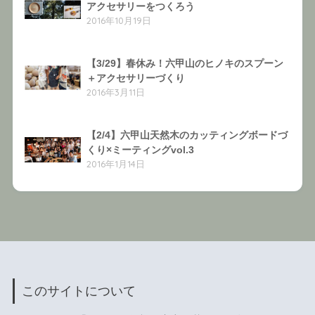
アクセサリーをつくろう
2016年10月19日
【3/29】春休み！六甲山のヒノキのスプーン
＋アクセサリーづくり
2016年3月11日
【2/4】六甲山天然木のカッティングボードづ
くり×ミーティングvol.3
2016年1月14日
このサイトについて