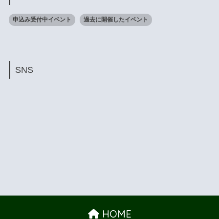
申込み受付中イベント
過去に開催したイベント
SNS
HOME