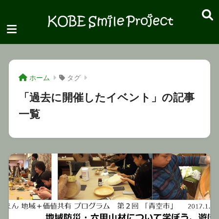
ホーム
タグ
「過去に開催したイベント」の記事
一覧