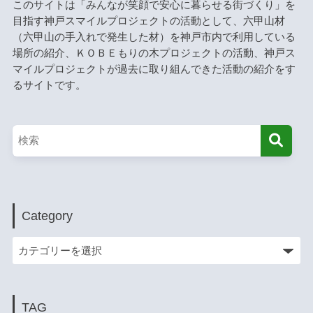
このサイトは「みんなが笑顔で安心に暮らせる街づくり」を
目指す神戸スマイルプロジェクトの活動として、六甲山材
（六甲山の手入れで発生した材）を神戸市内で利用している
場所の紹介、ＫＯＢＥもりの木プロジェクトの活動、神戸ス
マイルプロジェクトが過去に取り組んできた活動の紹介をす
るサイトです。
Category
TAG