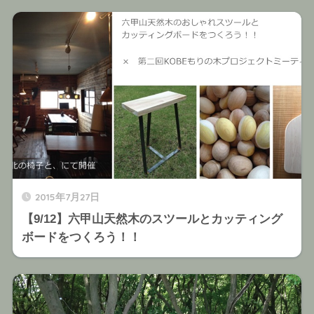
2015年7月27日
【9/12】六甲山天然木のスツールとカッティング
ボードをつくろう！！