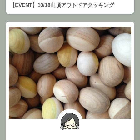
【EVENT】10/18山頂アウトドアクッキング