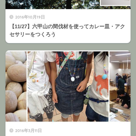
2016年10月19日
【11/27】六甲山の間伐材を使ってカレー皿・アク
セサリーをつくろう
2016年3月11日