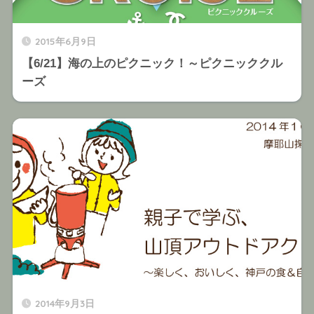
2015年6月9日
【6/21】海の上のピクニック！～ピクニッククル
ーズ
2014年9月3日