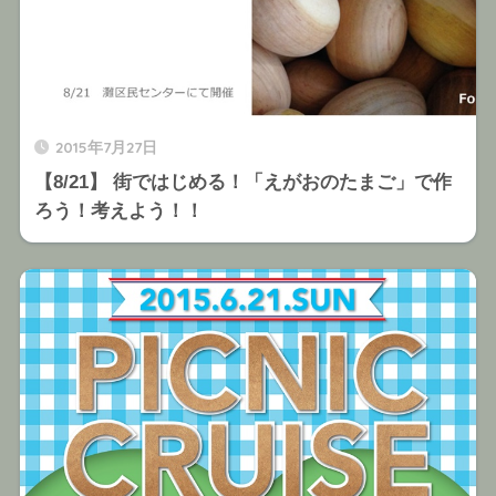
2015年7月27日
【8/21】 街ではじめる！「えがおのたまご」で作
ろう！考えよう！！